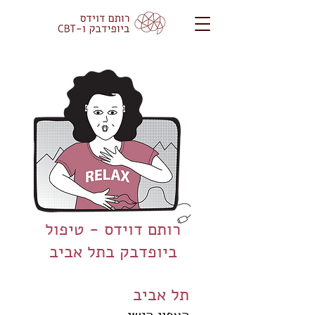
רותם דוידס - טיפול
ביופדבק בתל אביב
תל אביב