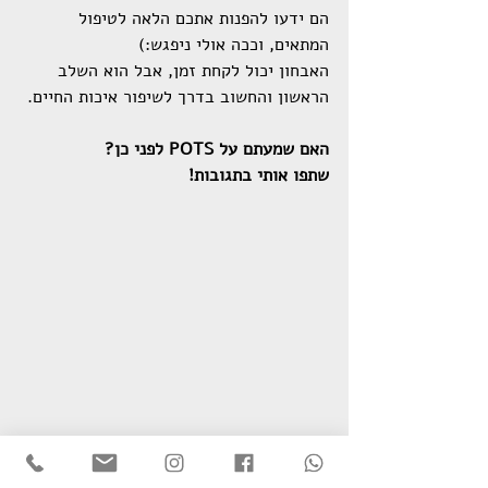
הם ידעו להפנות אתכם הלאה לטיפול 
המתאים, וככה אולי ניפגש:)
האבחון יכול לקחת זמן, אבל הוא השלב 
הראשון והחשוב בדרך לשיפור איכות החיים.
האם שמעתם על POTS לפני כן?
שתפו אותי בתגובות!